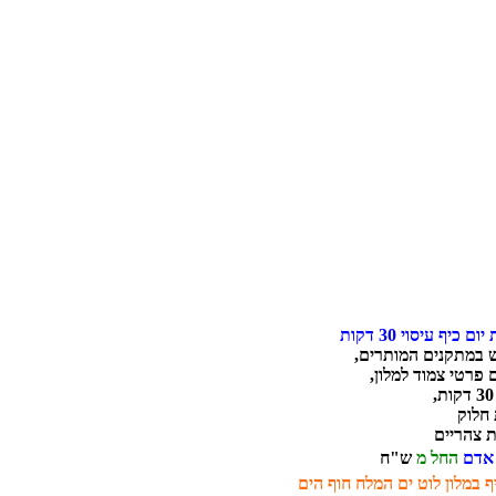
ם כיף עיסוי 30 דקות
 במתקנים המותרים,
 פרטי צמוד למלון,
חלוק
 צהריים
אדם
החל מ
ש"ח
ף במלון לוט ים המלח חוף הים