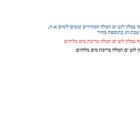
יף במלון לוט ים המלח המחירים טובים לימים א-ה,
שבת חג בתוספת מחיר
יף במלון לוט ים המלח בריכת מים מלוחים