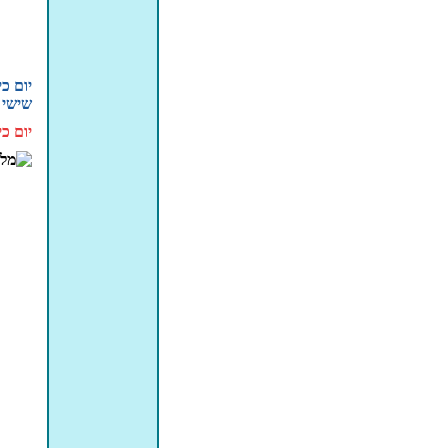
יום כ
שישי 
יום כ