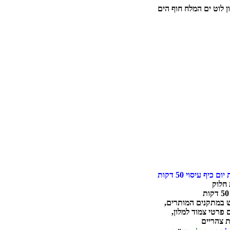
ם כיף עיסוי 50 דקות
חלוק
 במתקנים המותרים,
 פרטי צמוד למלון,
 צהריים