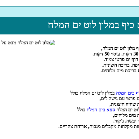
 כיף במלון לוט ים המלח
ף מלון לוט ים המלח,
,
חוף ים פרטי צמוד.
פה, בריכה חיצונית,
בריכת מים מלוחים.
יף בים המלח
במלון לוט ים המלח כולל
ם פרטי עם גישה לים,
 שחיה חיצונית,
לוט ים המלח
ספא בים המלח
כולל
 מים מלוחים,
יבשה, ג'קוזי,
ת מקלחות מקבלים מגבות, ארוחת צהריים.